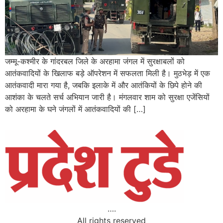
जम्मू-कश्मीर के गांदरबल जिले के अरहामा जंगल में सुरक्षाबलों को
आतंकवादियों के खिलाफ बड़े ऑपरेशन में सफलता मिली है। मुठभेड़ में एक
आतंकवादी मारा गया है, जबकि इलाके में और आतंकियों के छिपे होने की
आशंका के चलते सर्च अभियान जारी है। मंगलवार शाम को सुरक्षा एजेंसियों
को अरहामा के घने जंगलों में आतंकवादियों की […]
….
All rights reserved