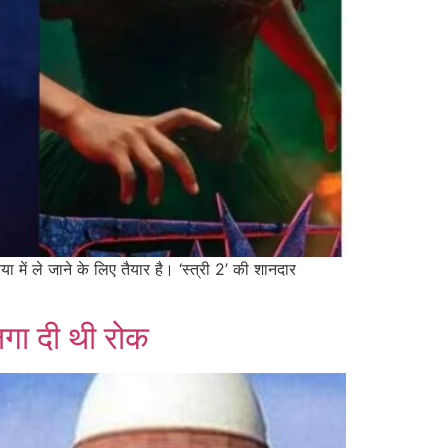
में ले जाने के लिए तैयार है। ‘स्त्री 2’ की शानदार
लगा दी थी रोक