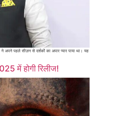
 अपने पहले सीज़न से दर्शकों का अपार प्यार पाया था। यह
025 में होगी रिलीज!