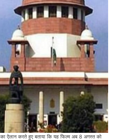
डेट का ऐलान करते हुए बताया कि यह फिल्म अब 8 अगस्त को