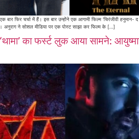
क बार फिर चर्चा में हैं। इस बार उन्होंने एक आगामी फिल्म ‘चिरंजीवी हनुमान- द
 है। अनुराग ने सोशल मीडिया पर एक पोस्ट साझा कर फिल्म के […]
‘थामा’ का फर्स्ट लुक आया सामने: आयुष्मा