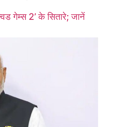
ड गेम्स 2’ के सितारे; जानें