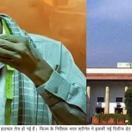
फिर हलचल तेज हो गई है। फिल्म के निर्देशक भरत श्रीनेत ने इसकी नई रिलीज 