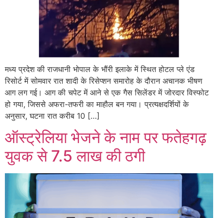
मध्य प्रदेश की राजधानी भोपाल के भौंरी इलाके में स्थित होटल प्ले एंड
रिसोर्ट में सोमवार रात शादी के रिसेप्शन समारोह के दौरान अचानक भीषण
आग लग गई। आग की चपेट में आने से एक गैस सिलेंडर में जोरदार विस्फोट
हो गया, जिससे अफरा-तफरी का माहौल बन गया। प्रत्यक्षदर्शियों के
अनुसार, घटना रात करीब 10 […]
ऑस्ट्रेलिया भेजने के नाम पर फतेहगढ़
युवक से 7.5 लाख की ठगी