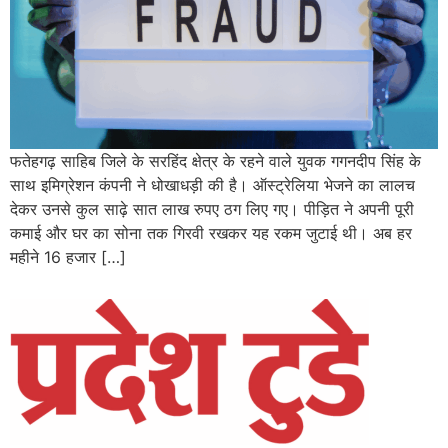
फतेहगढ़ साहिब जिले के सरहिंद क्षेत्र के रहने वाले युवक गगनदीप सिंह के
साथ इमिग्रेशन कंपनी ने धोखाधड़ी की है। ऑस्ट्रेलिया भेजने का लालच
देकर उनसे कुल साढ़े सात लाख रुपए ठग लिए गए। पीड़ित ने अपनी पूरी
कमाई और घर का सोना तक गिरवी रखकर यह रकम जुटाई थी। अब हर
महीने 16 हजार […]