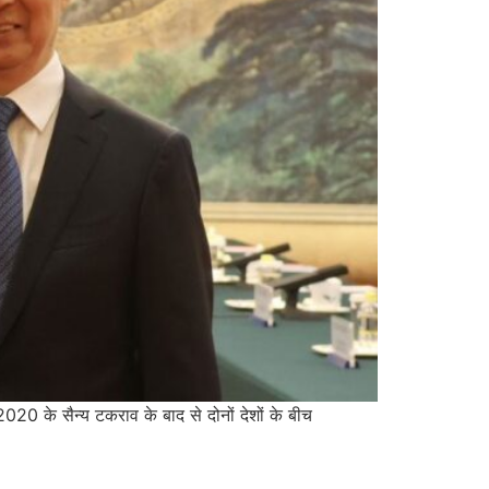
20 के सैन्य टकराव के बाद से दोनों देशों के बीच