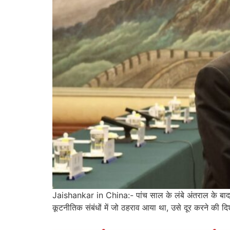
Jaishankar in China:- पांच साल के लंबे अंतराल के बाद भा
कूटनीतिक संबंधों में जो ठहराव आया था, उसे दूर करने की दिश