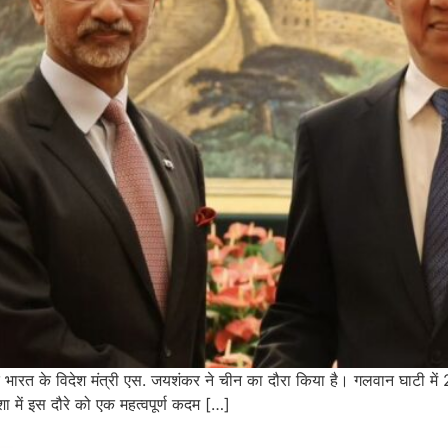
रत के विदेश मंत्री एस. जयशंकर ने चीन का दौरा किया है। गलवान घाटी में 20
ा में इस दौरे को एक महत्वपूर्ण कदम […]