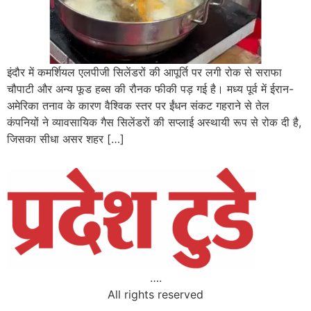
इंदौर में कमर्शियल एलपीजी सिलेंडरों की आपूर्ति पर लगी रोक से सराफा
चौपाटी और अन्य फूड हब्स की रौनक फीकी पड़ गई है। मध्य पूर्व में ईरान-
अमेरिका तनाव के कारण वैश्विक स्तर पर ईंधन संकट गहराने से तेल
कंपनियों ने व्यावसायिक गैस सिलेंडरों की सप्लाई अस्थायी रूप से रोक दी है,
जिसका सीधा असर शहर […]
….
All rights reserved