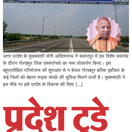
उत्तर प्रदेश के मुख्यमंत्री योगी आदित्यनाथ ने सलारपुर में एक विशेष समारोह
के दौरान गोरखपुर लिंक एक्सप्रेसवे का भव्य लोकार्पण किया। इस
बहुप्रतीक्षित परियोजना की शुरुआत से न केवल गोरखपुर बल्कि पूर्वांचल के
कई जिलों को बेहतर सड़क संपर्क की सुविधा मिलने वाली है। मुख्यमंत्री ने
इस मौके पर इसे प्रदेश के विकास की दिशा […]