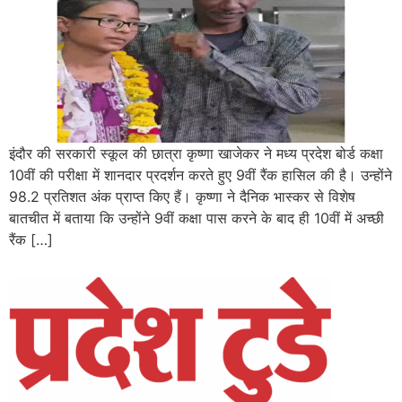
इंदौर की सरकारी स्कूल की छात्रा कृष्णा खाजेकर ने मध्य प्रदेश बोर्ड कक्षा
10वीं की परीक्षा में शानदार प्रदर्शन करते हुए 9वीं रैंक हासिल की है। उन्होंने
98.2 प्रतिशत अंक प्राप्त किए हैं। कृष्णा ने दैनिक भास्कर से विशेष
बातचीत में बताया कि उन्होंने 9वीं कक्षा पास करने के बाद ही 10वीं में अच्छी
रैंक […]