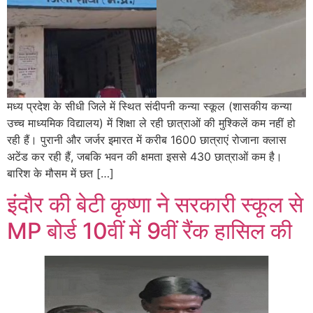
मध्य प्रदेश के सीधी जिले में स्थित संदीपनी कन्या स्कूल (शासकीय कन्या
उच्च माध्यमिक विद्यालय) में शिक्षा ले रही छात्राओं की मुश्किलें कम नहीं हो
रही हैं। पुरानी और जर्जर इमारत में करीब 1600 छात्राएं रोजाना क्लास
अटेंड कर रही हैं, जबकि भवन की क्षमता इससे 430 छात्राओं कम है।
बारिश के मौसम में छत […]
इंदौर की बेटी कृष्णा ने सरकारी स्कूल से
MP बोर्ड 10वीं में 9वीं रैंक हासिल की