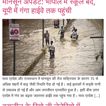
मानसून अपडेट: भोपाल में स्कूल बंद,
यूपी में गंगा हाईवे तक पहुंची
मध्य प्रदेश और राजस्थान में मानसून की तेज सक्रियता के कारण 15 से
अधिक शहरों में बाढ़ जैसी स्थिति पैदा हो गई है। कई इलाकों में सड़कें पानी
से लबालब हो गई हैं और आम जनजीवन प्रभावित हुआ है। इसी बीच उत्तर
प्रदेश में गंगा का बढ़ता जलस्तर हाईवे तक पहुंच गया है। मध्य प्रदेश […]