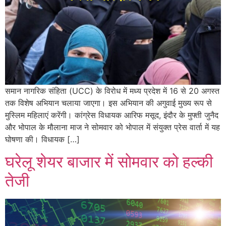
समान नागरिक संहिता (UCC) के विरोध में मध्य प्रदेश में 16 से 20 अगस्त
तक विशेष अभियान चलाया जाएगा। इस अभियान की अगुवाई मुख्य रूप से
मुस्लिम महिलाएं करेंगी। कांग्रेस विधायक आरिफ मसूद, इंदौर के मुफ्ती जुनैद
और भोपाल के मौलाना माज ने सोमवार को भोपाल में संयुक्त प्रेस वार्ता में यह
घोषणा की। विधायक […]
घरेलू शेयर बाजार में सोमवार को हल्की
तेजी