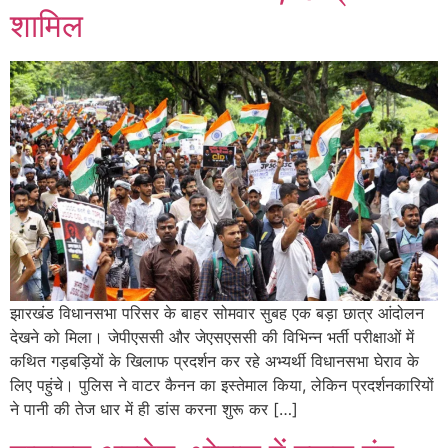
शामिल
झारखंड विधानसभा परिसर के बाहर सोमवार सुबह एक बड़ा छात्र आंदोलन
देखने को मिला। जेपीएससी और जेएसएससी की विभिन्न भर्ती परीक्षाओं में
कथित गड़बड़ियों के खिलाफ प्रदर्शन कर रहे अभ्यर्थी विधानसभा घेराव के
लिए पहुंचे। पुलिस ने वाटर कैनन का इस्तेमाल किया, लेकिन प्रदर्शनकारियों
ने पानी की तेज धार में ही डांस करना शुरू कर […]