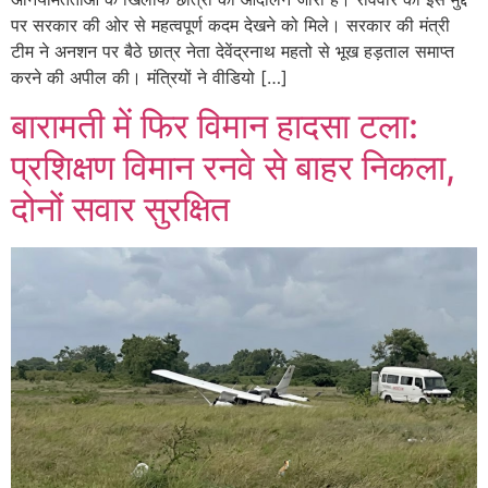
पर सरकार की ओर से महत्वपूर्ण कदम देखने को मिले। सरकार की मंत्री
टीम ने अनशन पर बैठे छात्र नेता देवेंद्रनाथ महतो से भूख हड़ताल समाप्त
करने की अपील की। मंत्रियों ने वीडियो […]
बारामती में फिर विमान हादसा टला:
प्रशिक्षण विमान रनवे से बाहर निकला,
दोनों सवार सुरक्षित