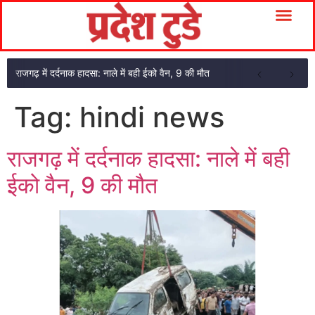
राजगढ़ में दर्दनाक हादसा: नाले में बही ईको वैन, 9 की मौत
Tag:
hindi news
राजगढ़ में दर्दनाक हादसा: नाले में बही
ईको वैन, 9 की मौत