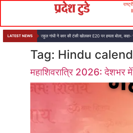
राष्ट्
राहुल गांधी ने कार की टंकी खोलकर E20 पर हमला बोला, कहा- प
LATEST NEWS
Tag:
Hindu calend
महाशिवरात्रि 2026: देशभर म