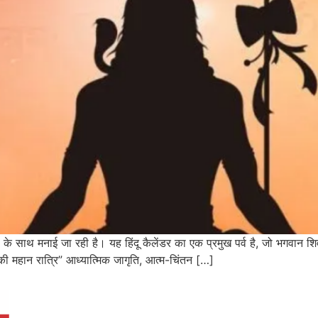
ा के साथ मनाई जा रही है। यह हिंदू कैलेंडर का एक प्रमुख पर्व है, जो भगवान श
 की महान रात्रि” आध्यात्मिक जागृति, आत्म-चिंतन […]