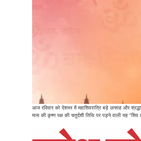
आज रविवार को देशभर में महाशिवरात्रि बड़े उत्साह और श्रद्ध
मास की कृष्ण पक्ष की चतुर्दशी तिथि पर पड़ने वाली यह “शिव