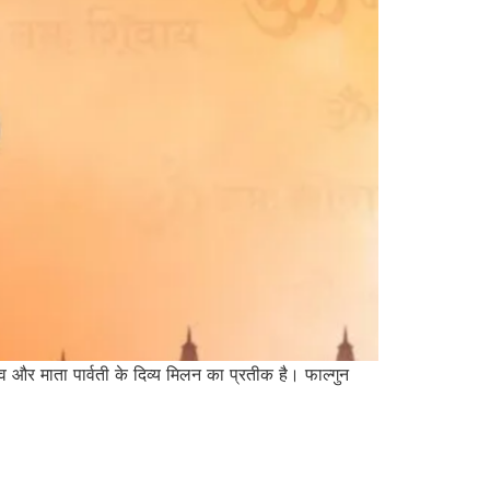
िव और माता पार्वती के दिव्य मिलन का प्रतीक है। फाल्गुन