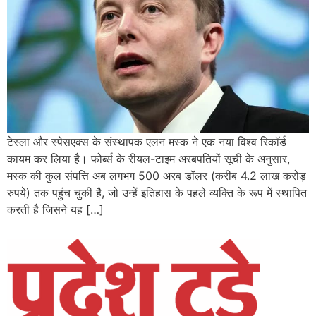
टेस्ला और स्पेसएक्स के संस्थापक एलन मस्क ने एक नया विश्व रिकॉर्ड
कायम कर लिया है। फोर्ब्स के रीयल-टाइम अरबपतियों सूची के अनुसार,
मस्क की कुल संपत्ति अब लगभग 500 अरब डॉलर (करीब 4.2 लाख करोड़
रुपये) तक पहुंच चुकी है, जो उन्हें इतिहास के पहले व्यक्ति के रूप में स्थापित
करती है जिसने यह […]