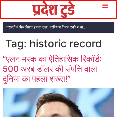
बारामती में फिर विमान हादसा टला: प्रशिक्षण विमान रनवे से बाहर निकला, दोनों सवार सुरक्षित
Tag:
historic record
“एलन मस्क का ऐतिहासिक रिकॉर्ड:
500 अरब डॉलर की संपत्ति वाला
दुनिया का पहला शख्स!”