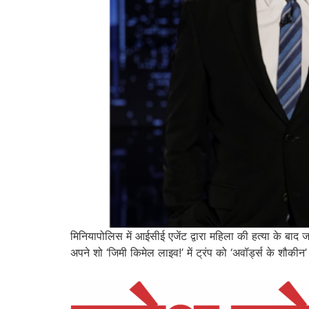
मिनियापोलिस में आईसीई एजेंट द्वारा महिला की हत्या के बाद जा
अपने शो ‘जिमी किमेल लाइव!’ में ट्रंप को ‘अवॉर्ड्स के शौकी