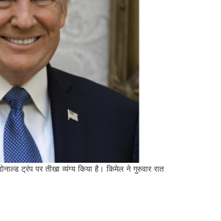
नाल्ड ट्रंप पर तीखा व्यंग्य किया है। किमेल ने गुरुवार रात