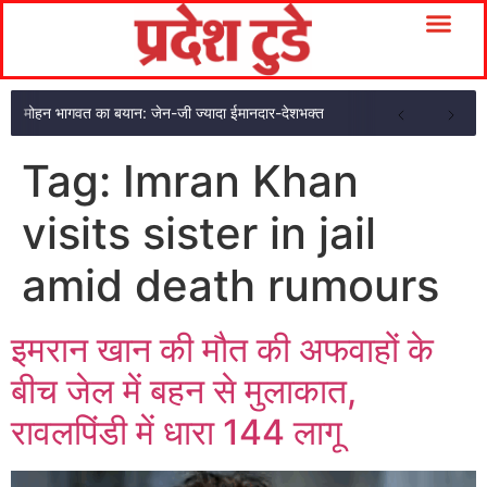
मोहन भागवत का बयान: जेन-जी ज्यादा ईमानदार-देशभक्त
Tag:
Imran Khan
visits sister in jail
amid death rumours
इमरान खान की मौत की अफवाहों के
बीच जेल में बहन से मुलाकात,
रावलपिंडी में धारा 144 लागू