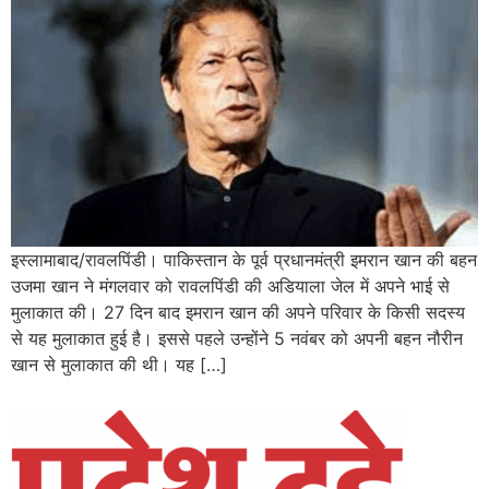
इस्लामाबाद/रावलपिंडी। पाकिस्तान के पूर्व प्रधानमंत्री इमरान खान की बहन
उजमा खान ने मंगलवार को रावलपिंडी की अडियाला जेल में अपने भाई से
मुलाकात की। 27 दिन बाद इमरान खान की अपने परिवार के किसी सदस्य
से यह मुलाकात हुई है। इससे पहले उन्होंने 5 नवंबर को अपनी बहन नौरीन
खान से मुलाकात की थी। यह […]