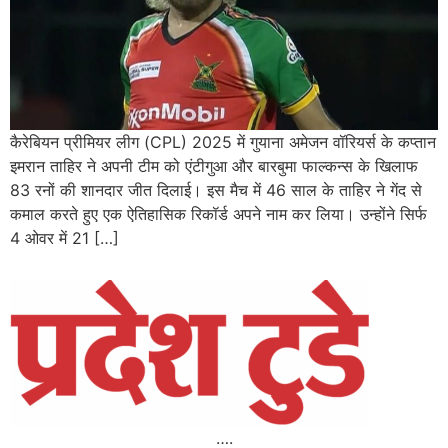
कैरेबियन प्रीमियर लीग (CPL) 2025 में गुयाना अमेजन वॉरियर्स के कप्तान
इमरान ताहिर ने अपनी टीम को एंटीगुआ और बारबुमा फाल्कन्स के खिलाफ
83 रनों की शानदार जीत दिलाई। इस मैच में 46 साल के ताहिर ने गेंद से
कमाल करते हुए एक ऐतिहासिक रिकॉर्ड अपने नाम कर लिया। उन्होंने सिर्फ
4 ओवर में 21 […]
….