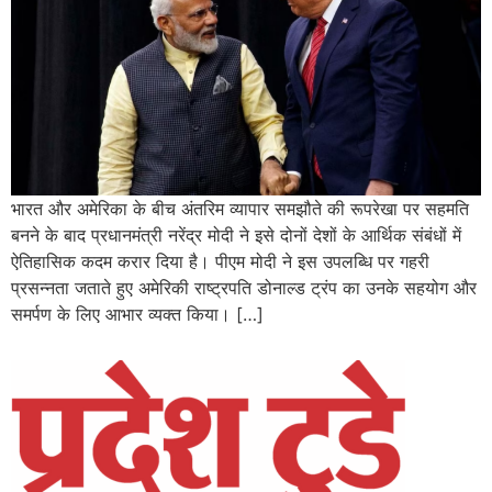
भारत और अमेरिका के बीच अंतरिम व्यापार समझौते की रूपरेखा पर सहमति
बनने के बाद प्रधानमंत्री नरेंद्र मोदी ने इसे दोनों देशों के आर्थिक संबंधों में
ऐतिहासिक कदम करार दिया है। पीएम मोदी ने इस उपलब्धि पर गहरी
प्रसन्नता जताते हुए अमेरिकी राष्ट्रपति डोनाल्ड ट्रंप का उनके सहयोग और
समर्पण के लिए आभार व्यक्त किया। […]