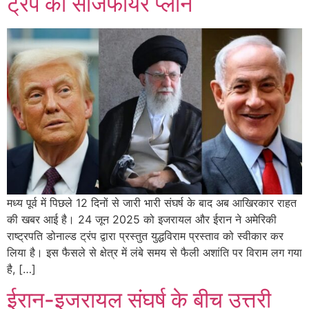
ट्रंप का सीजफायर प्लान
मध्य पूर्व में पिछले 12 दिनों से जारी भारी संघर्ष के बाद अब आखिरकार राहत
की खबर आई है। 24 जून 2025 को इजरायल और ईरान ने अमेरिकी
राष्ट्रपति डोनाल्ड ट्रंप द्वारा प्रस्तुत युद्धविराम प्रस्ताव को स्वीकार कर
लिया है। इस फैसले से क्षेत्र में लंबे समय से फैली अशांति पर विराम लग गया
है, […]
ईरान-इजरायल संघर्ष के बीच उत्तरी