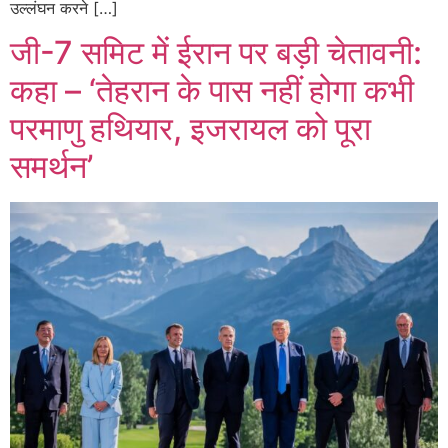
उल्लंघन करने […]
जी-7 समिट में ईरान पर बड़ी चेतावनी:
कहा – ‘तेहरान के पास नहीं होगा कभी
परमाणु हथियार, इजरायल को पूरा
समर्थन’