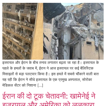
इजरायल और ईरान के बीच तनाव लगातार बढ़ता जा रहा है। इजरायल के
पहले के हमलों के जवाब में, ईरान ने आज इजरायल पर कई बैलिस्टिक
मिसाइलों से बड़ा पलटवार किया है। इस हमले में सबसे चौंकाने वाली बात
यह रही कि ईरान ने सीधे इजरायल के एक प्रमुख अस्पताल, सोरोका
मेडिकल सेंटर को निशाना […]
ईरान की दो टूक चेतावनी: खामेनेई ने
इजरायल और अमेरिका को ललकारा,