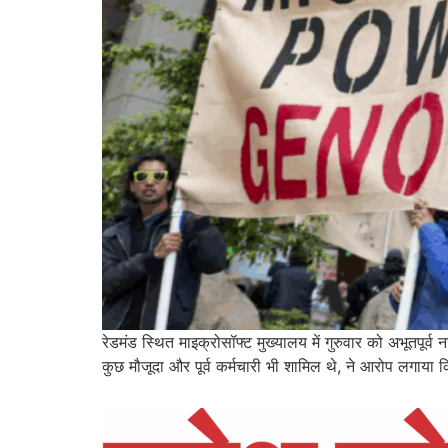
रेडमंड स्थित माइक्रोसॉफ्ट मुख्यालय में गुरुवार को अभूतपूर्
कुछ मौजूदा और पूर्व कर्मचारी भी शामिल थे, ने आरोप लगाया क