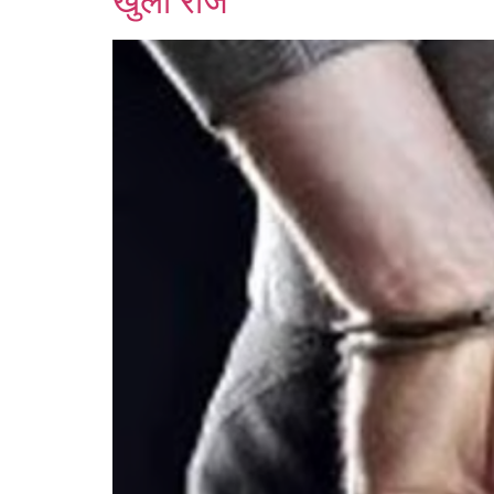
खुला राज