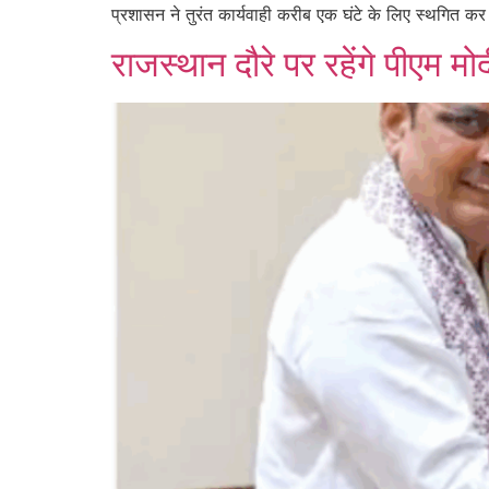
प्रशासन ने तुरंत कार्यवाही करीब एक घंटे के लिए स्थगित 
राजस्थान दौरे पर रहेंगे पीएम 