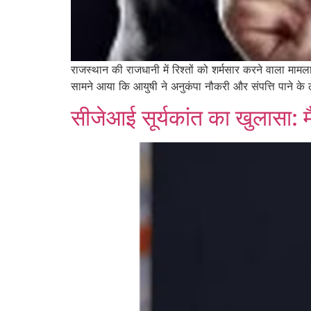
राजस्थान की राजधानी में रिश्तों को शर्मसार करने वाला मामला
सामने आया कि आयुषी ने अनुकंपा नौकरी और संपत्ति पाने क
सीजेआई सूर्यकांत का खुलासा: मै