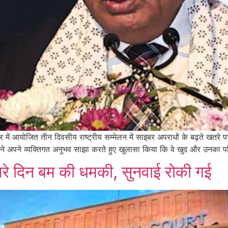
र में आयोजित तीन दिवसीय राष्ट्रीय सम्मेलन में साइबर अपराधों के बढ़ते खतरे 
ने अपने व्यक्तिगत अनुभव साझा करते हुए खुलासा किया कि वे खुद और उनका प
सरे दिन बम की धमकी, सुनवाई रोकी गई