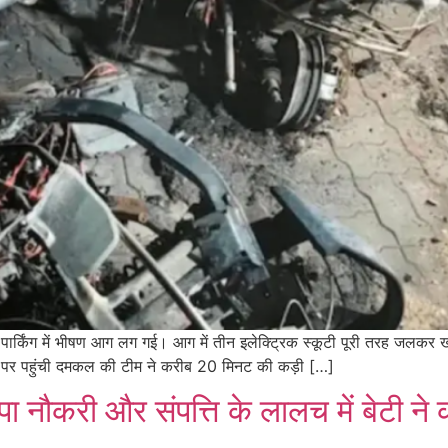
ट पार्किंग में भीषण आग लग गई। आग में तीन इलेक्ट्रिक स्कूटी पूरी तरह जलकर
ौके पर पहुंची दमकल की टीम ने करीब 20 मिनट की कड़ी […]
कंपा नौकरी और संपत्ति के लालच में बेटी न