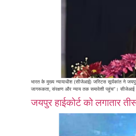
भारत के मुख्य न्यायाधीश (सीजेआई) जस्टिस सूर्यकांत ने जयपु
जागरूकता, संरक्षण और न्याय तक समावेशी पहुंच”। सीजेआई 
जयपुर हाईकोर्ट को लगातार ती