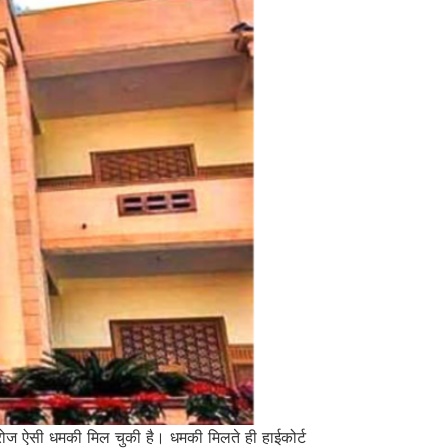
रोज ऐसी धमकी मिल चुकी है। धमकी मिलते ही हाईकोर्ट