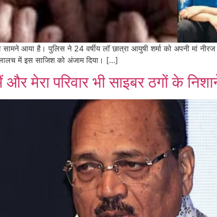
 सामने आया है। पुलिस ने 24 वर्षीय लॉ छात्रा आयुषी शर्मा को अपनी मां नीरज शर
े लालच में इस साजिश को अंजाम दिया। […]
ं और मेरा परिवार भी साइबर ठगों के निशा