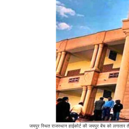
जयपुर स्थित राजस्थान हाईकोर्ट की जयपुर बेंच को लगातार 