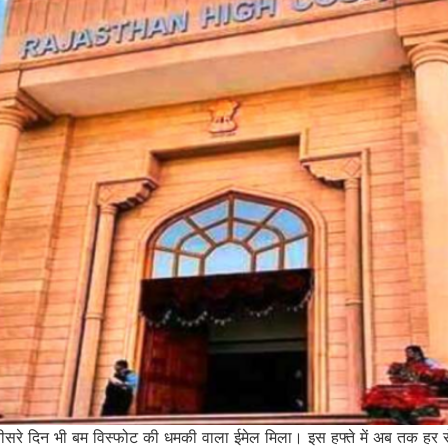
तीसरे दिन भी बम विस्फोट की धमकी वाला ईमेल मिला। इस हफ्ते में अब तक हर 