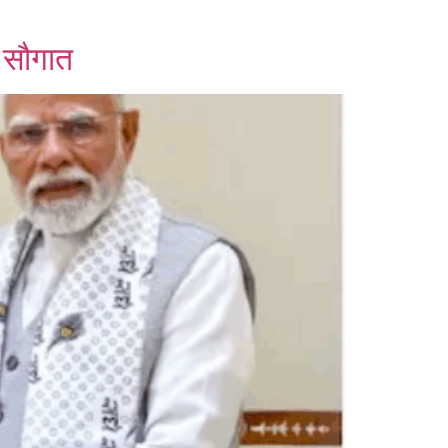
ी सौगात