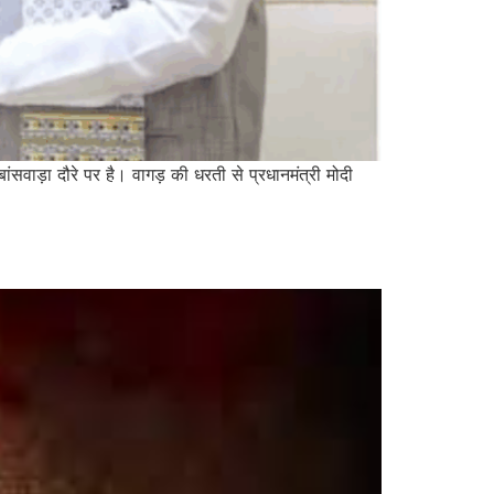
ंसवाड़ा दौरे पर है। वागड़ की धरती से प्रधानमंत्री मोदी