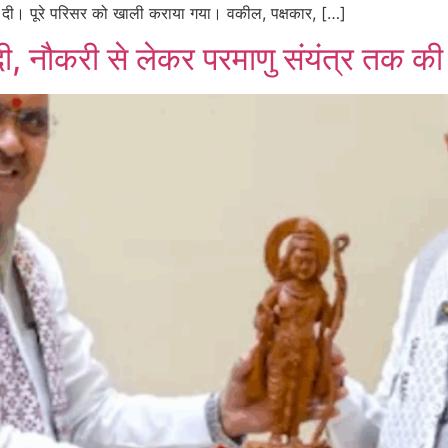
कर दी। पूरे परिसर को खाली कराया गया। वकील, पक्षकार, […]
मोदी, नौकरी से लेकर परमाणु संयंत्र तक क