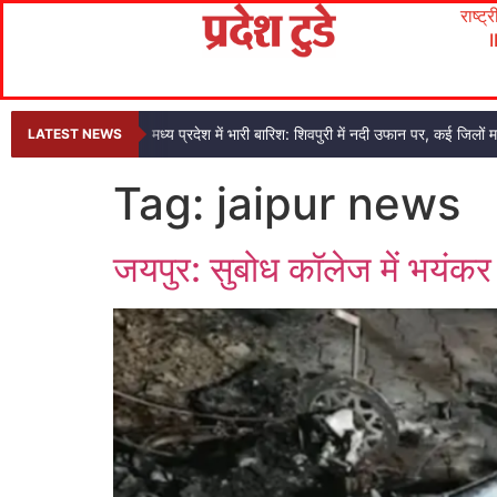
राष्ट्
मध्य प्रदेश में भारी बारिश: शिवपुरी में नदी उफान पर, कई जिलों 
LATEST NEWS
Tag:
jaipur news
जयपुर: सुबोध कॉलेज में भयंक