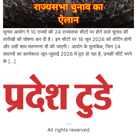
चुनाव आयोग ने 10 राज्यों की 24 राज्यसभा सीटों पर होने वाले चुनाव की
तारीखों की घोषणा कर दी है। इन सीटों पर 18 जून 2026 को वोटिंग होगी
और उसी शाम मतगणना भी की जाएगी। आयोग के मुताबिक, जिन 24
सदस्यों का कार्यकाल जून-जुलाई 2026 में पूरा हो रहा है, उनकी सीटें भरने
के […]
….
All rights reserved