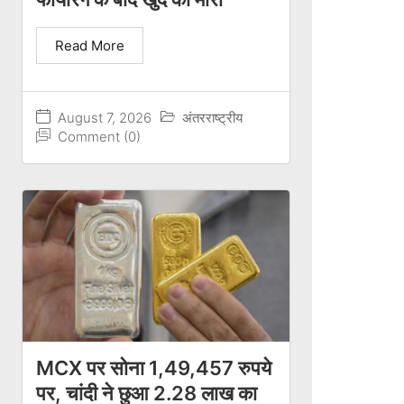
Read More
August 7, 2026
अंतरराष्ट्रीय
Comment (0)
MCX पर सोना 1,49,457 रुपये
पर, चांदी ने छुआ 2.28 लाख का