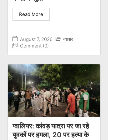
Read More
August 7, 2026
व्यापार
Comment (0)
ग्वालियर: कांवड़ यात्रा पर जा रहे
युवकों पर हमला, 20 पर हत्या के