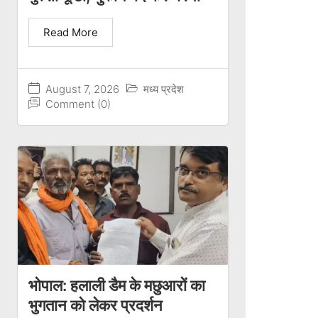
Read More
August 7, 2026
मध्य प्रदेश
Comment (0)
भोपाल: हलाली डैम के मछुआरों का
भुगतान को लेकर प्रदर्शन