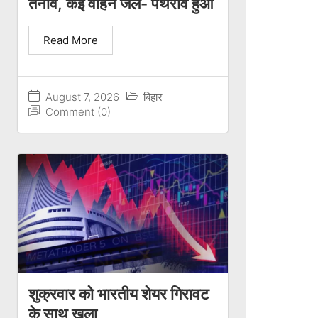
तनाव, कई वाहन जले- पथराव हुआ
Read More
August 7, 2026
बिहार
Comment (0)
शुक्रवार को भारतीय शेयर गिरावट
के साथ खुला