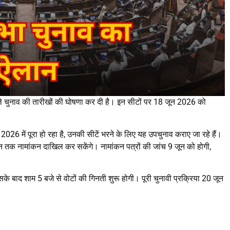
ाले चुनाव की तारीखों की घोषणा कर दी है। इन सीटों पर 18 जून 2026 को
26 में पूरा हो रहा है, उनकी सीटें भरने के लिए यह उपचुनाव कराए जा रहे हैं।
तक नामांकन दाखिल कर सकेंगे। नामांकन पत्रों की जांच 9 जून को होगी,
 बाद शाम 5 बजे से वोटों की गिनती शुरू होगी। पूरी चुनावी प्रक्रिया 20 जून