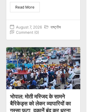
Read More
August 7, 2026
राष्ट्रीय
Comment (0)
भोपाल: मोती मस्जिद के सामने
बैरिकेड्स को लेकर व्यापारियों का
गुस्सा फूटा, दुकानें बंद कर धरना