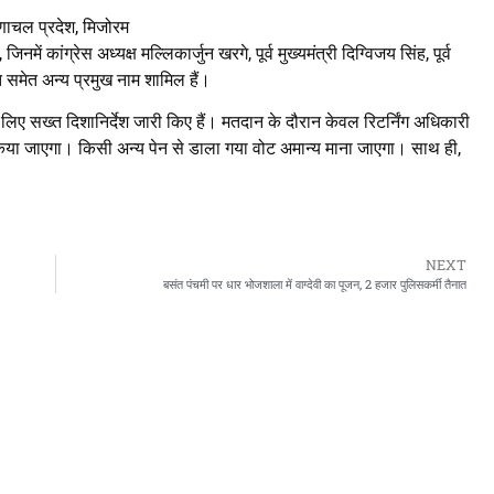
ुणाचल प्रदेश, मिजोरम
में कांग्रेस अध्यक्ष मल्लिकार्जुन खरगे, पूर्व मुख्यमंत्री दिग्विजय सिंह, पूर्व
त समेत अन्य प्रमुख नाम शामिल हैं।
े लिए सख्त दिशानिर्देश जारी किए हैं। मतदान के दौरान केवल रिटर्निंग अधिकारी
ग किया जाएगा। किसी अन्य पेन से डाला गया वोट अमान्य माना जाएगा। साथ ही,
NEXT
बसंत पंचमी पर धार भोजशाला में वाग्देवी का पूजन, 2 हजार पुलिसकर्मी तैनात