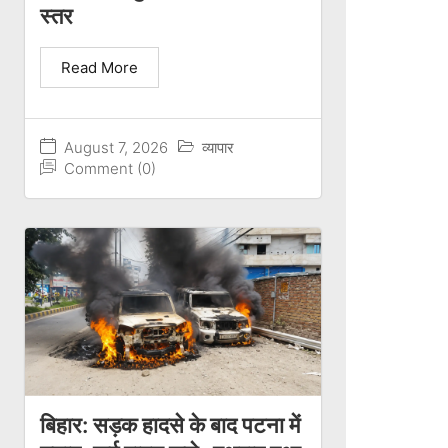
स्तर
Read More
August 7, 2026
व्यापार
Comment (0)
बिहार: सड़क हादसे के बाद पटना में