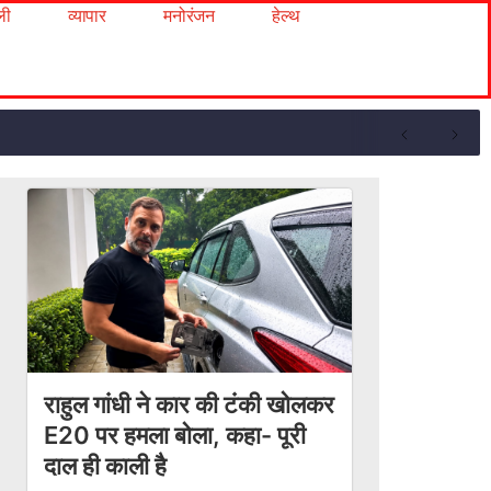
ली
व्यापार
मनोरंजन
हेल्थ
राहुल गांधी ने कार की टंकी खोलकर
E20 पर हमला बोला, कहा- पूरी
दाल ही काली है