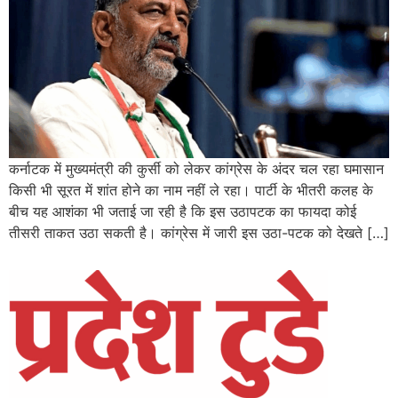
कर्नाटक में मुख्यमंत्री की कुर्सी को लेकर कांग्रेस के अंदर चल रहा घमासान
किसी भी सूरत में शांत होने का नाम नहीं ले रहा। पार्टी के भीतरी कलह के
बीच यह आशंका भी जताई जा रही है कि इस उठापटक का फायदा कोई
तीसरी ताकत उठा सकती है। कांग्रेस में जारी इस उठा-पटक को देखते […]