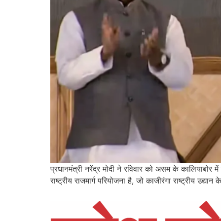
प्रधानमंत्री नरेंद्र मोदी ने रविवार को असम के कालियाबोर
राष्ट्रीय राजमार्ग परियोजना है, जो काजीरंगा राष्ट्रीय उद्य