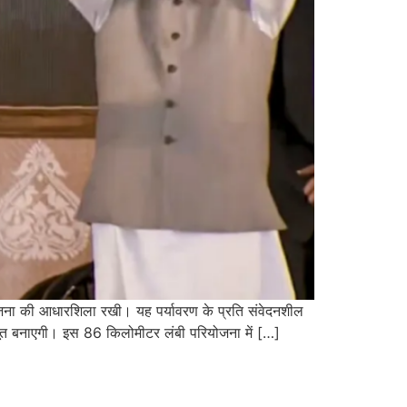
ियोजना की आधारशिला रखी। यह पर्यावरण के प्रति संवेदनशील
ो मजबूत बनाएगी। इस 86 किलोमीटर लंबी परियोजना में […]