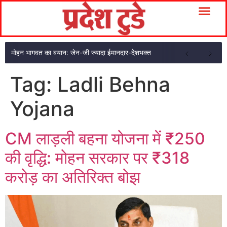
मोहन भागवत का बयान: जेन-जी ज्यादा ईमानदार-देशभक्त
Tag:
Ladli Behna
Yojana
CM लाड़ली बहना योजना में ₹250
की वृद्धि: मोहन सरकार पर ₹318
करोड़ का अतिरिक्त बोझ