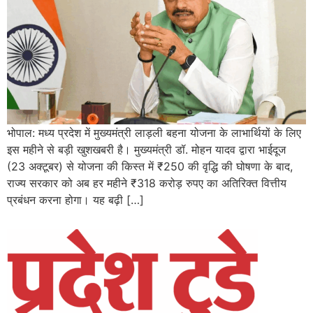
भोपाल: मध्य प्रदेश में मुख्यमंत्री लाड़ली बहना योजना के लाभार्थियों के लिए
इस महीने से बड़ी खुशखबरी है। मुख्यमंत्री डॉ. मोहन यादव द्वारा भाईदूज
(23 अक्टूबर) से योजना की किस्त में ₹250 की वृद्धि की घोषणा के बाद,
राज्य सरकार को अब हर महीने ₹318 करोड़ रुपए का अतिरिक्त वित्तीय
प्रबंधन करना होगा। यह बढ़ी […]