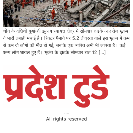
चीन के दक्षिणी गुआंग्शी झुआंग स्वायत्त क्षेत्र में सोमवार तड़के आए तेज भूकंप
ने भारी तबाही मचाई है। रिक्टर पैमाने पर 5.2 तीव्रता वाले इस भूकंप में कम
से कम दो लोगों की मौत हो गई, जबकि एक व्यक्ति अभी भी लापता है। कई
अन्य लोग घायल हुए हैं। भूकंप के झटके सोमवार रात 12 […]
….
All rights reserved