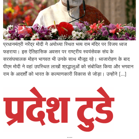
प्रधानमंत्री नरेंद्र मोदी ने अयोध्या स्थित भव्य राम मंदिर पर विजय ध्वज
फहराया। इस ऐतिहासिक अवसर पर राष्ट्रीय स्वयंसेवक संघ के
सरसंघचालक मोहन भागवत भी उनके साथ मौजूद रहे। ध्वजारोहण के बाद
पीएम मोदी ने वहां उपस्थित लाखों श्रद्धालुओं को संबोधित किया और भगवान
राम के आदर्शों को भारत के कल्याणकारी विकास से जोड़ा। उन्होंने […]
….