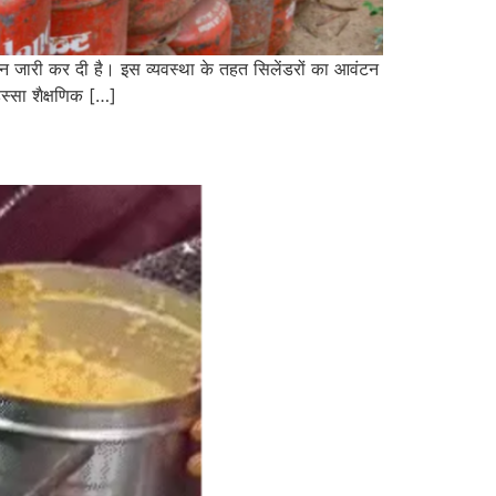
ाइन जारी कर दी है। इस व्यवस्था के तहत सिलेंडरों का आवंटन
स्सा शैक्षणिक […]