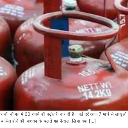
 की कीमत में 60 रुपये की बढ़ोतरी कर दी है। नई दरें आज 7 मार्च से लागू हो 
्ति बाधित होने की आशंका के चलते यह फैसला लिया गया […]