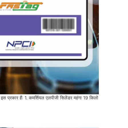
 इस प्रकार हैं: 1. कमर्शियल एलपीजी सिलेंडर महंगा 19 किलो