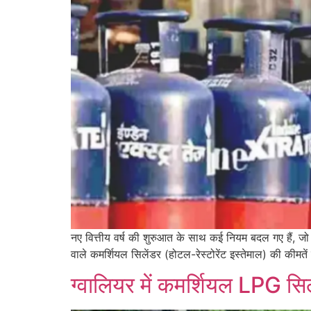
नए वित्तीय वर्ष की शुरुआत के साथ कई नियम बदल गए हैं, जो
वाले कमर्शियल सिलेंडर (होटल-रेस्टोरेंट इस्तेमाल) की कीमते
ग्वालियर में कमर्शियल LPG सिल