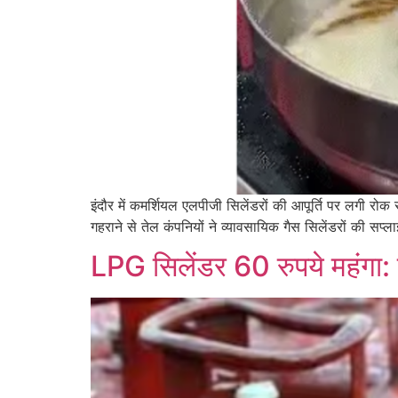
इंदौर में कमर्शियल एलपीजी सिलेंडरों की आपूर्ति पर लगी रो
गहराने से तेल कंपनियों ने व्यावसायिक गैस सिलेंडरों की स
LPG सिलेंडर 60 रुपये महंगा: 