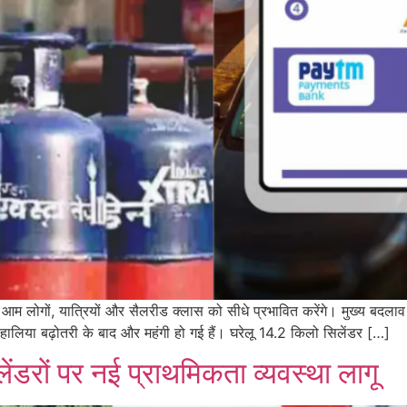
 आम लोगों, यात्रियों और सैलरीड क्लास को सीधे प्रभावित करेंगे। मुख्य बदलाव
ं हालिया बढ़ोतरी के बाद और महंगी हो गई हैं। घरेलू 14.2 किलो सिलेंडर […]
ेंडरों पर नई प्राथमिकता व्यवस्था लागू