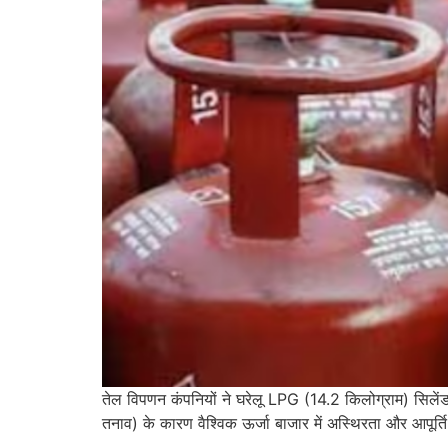
तेल विपणन कंपनियों ने घरेलू LPG (14.2 किलोग्राम) सिलेंडर
तनाव) के कारण वैश्विक ऊर्जा बाजार में अस्थिरता और आपूर