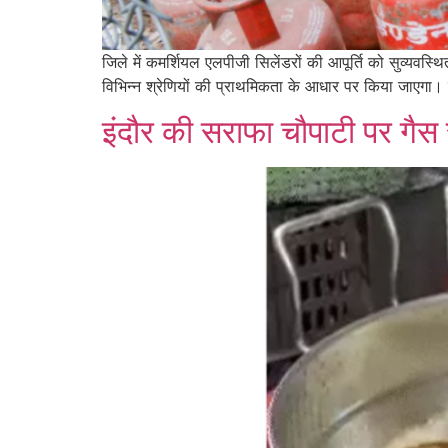
जिले में कमर्शियल एलपीजी सिलेंडरों की आपूर्ति को सुव्यव
विभिन्न श्रेणियों की प्राथमिकता के आधार पर किया जाएगा।
इंदौर की सराफा चौपाटी पर गै