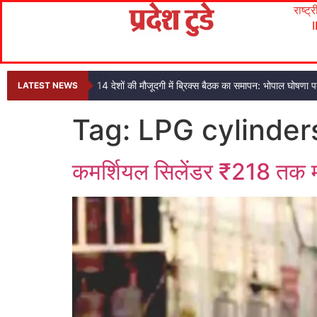
राष्ट्
14 देशों की मौजूदगी में ब्रिक्स बैठक का समापन: भोपाल घोषणा
LATEST NEWS
Tag:
LPG cylinder
कमर्शियल सिलेंडर ₹218 तक म