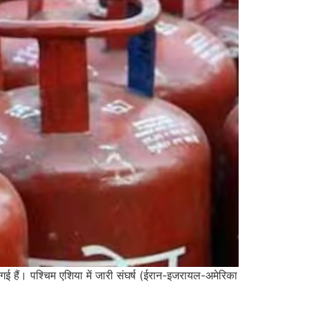
गई हैं। पश्चिम एशिया में जारी संघर्ष (ईरान-इजरायल-अमेरिका