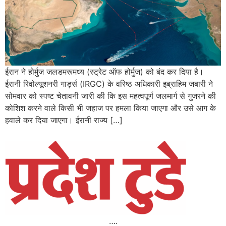
ईरान ने होर्मुज जलडमरूमध्य (स्ट्रेट ऑफ होर्मुज) को बंद कर दिया है।
ईरानी रिवोल्यूशनरी गार्ड्स (IRGC) के वरिष्ठ अधिकारी इब्राहिम जबारी ने
सोमवार को स्पष्ट चेतावनी जारी की कि इस महत्वपूर्ण जलमार्ग से गुजरने की
कोशिश करने वाले किसी भी जहाज पर हमला किया जाएगा और उसे आग के
हवाले कर दिया जाएगा। ईरानी राज्य […]
….