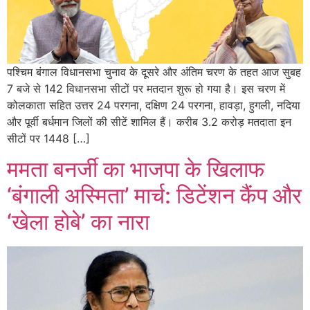
पश्चिम बंगाल विधानसभा चुनाव के दूसरे और अंतिम चरण के तहत आज सुबह
7 बजे से 142 विधानसभा सीटों पर मतदान शुरू हो गया है। इस चरण में
कोलकाता सहित उत्तर 24 परगना, दक्षिण 24 परगना, हावड़ा, हुगली, नदिया
और पूर्वी बर्धमान जिलों की सीटें शामिल हैं। करीब 3.2 करोड़ मतदाता इन
सीटों पर 1448 […]
ममता बनर्जी का भाजपा के खिलाफ
‘बंगाली अस्मिता’ मार्च: डिटेंशन कैंप और
‘खेला होबे’ का नारा