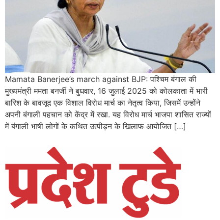
Mamata Banerjee’s march against BJP: पश्चिम बंगाल की
मुख्यमंत्री ममता बनर्जी ने बुधवार, 16 जुलाई 2025 को कोलकाता में भारी
बारिश के बावजूद एक विशाल विरोध मार्च का नेतृत्व किया, जिसमें उन्होंने
अपनी बंगाली पहचान को केंद्र में रखा. यह विरोध मार्च भाजपा शासित राज्यों
में बंगाली भाषी लोगों के कथित उत्पीड़न के खिलाफ आयोजित […]