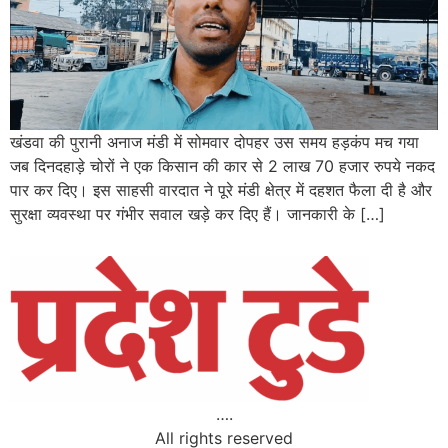
खंडवा की पुरानी अनाज मंडी में सोमवार दोपहर उस समय हड़कंप मच गया
जब दिनदहाड़े चोरों ने एक किसान की कार से 2 लाख 70 हजार रुपये नकद
पार कर दिए। इस साहसी वारदात ने पूरे मंडी क्षेत्र में दहशत फैला दी है और
सुरक्षा व्यवस्था पर गंभीर सवाल खड़े कर दिए हैं। जानकारी के […]
….
All rights reserved