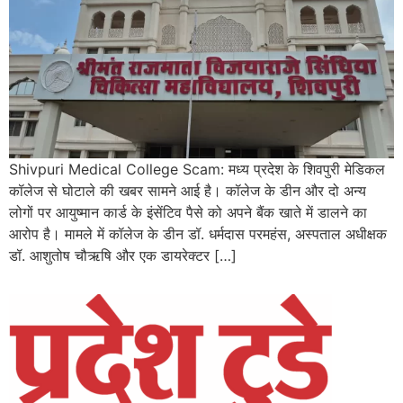
Shivpuri Medical College Scam: मध्य प्रदेश के शिवपुरी मेडिकल
कॉलेज से घोटाले की खबर सामने आई है। कॉलेज के डीन और दो अन्य
लोगों पर आयुष्मान कार्ड के इंसेंटिव पैसे को अपने बैंक खाते में डालने का
आरोप है। मामले में कॉलेज के डीन डॉ. धर्मदास परमहंस, अस्पताल अधीक्षक
डॉ. आशुतोष चौऋषि और एक डायरेक्टर […]