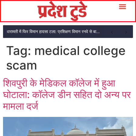
बारामती में फिर विमान हादसा टला: प्रशिक्षण विमान रनवे से बाहर निकला, दोनों सवार सुरक्षित
Tag:
medical college
scam
शिवपुरी के मेडिकल कॉलेज में हुआ
घोटाला: कॉलेज डीन सहित दो अन्य पर
मामला दर्ज