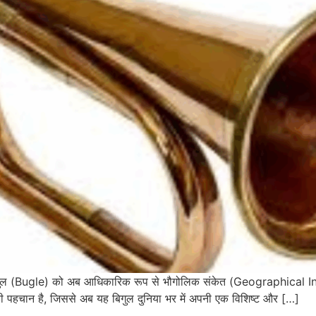
यंत्र बिगुल (Bugle) को अब आधिकारिक रूप से भौगोलिक संकेत (Geographical 
बड़ी पहचान है, जिससे अब यह बिगुल दुनिया भर में अपनी एक विशिष्ट और […]