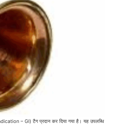
Indication – GI) टैग प्रदान कर दिया गया है। यह उपलब्धि