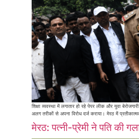
शिक्षा व्यवस्था में लगातार हो रहे पेपर लीक और युवा बेरोजग
अलग तरीकों से अपना विरोध दर्ज कराया। मेरठ में प्रतीकात्मक
मेरठ: पत्नी-प्रेमी ने पति की 