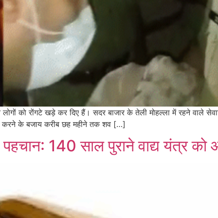
 लोगों को रोंगटे खड़े कर दिए हैं। सदर बाजार के तेली मोहल्ला में रहने वाले सेव
कार करने के बजाय करीब छह महीने तक शव […]
िक पहचान: 140 साल पुराने वाद्य यंत्र क