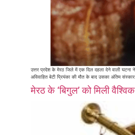
उत्तर प्रदेश के मेरठ जिले में एक दिल दहला देने वाली घटना ने
अविवाहित बेटी प्रियंका की मौत के बाद उसका अंतिम संस्
मेरठ के ‘बिगुल’ को मिली वैश्व