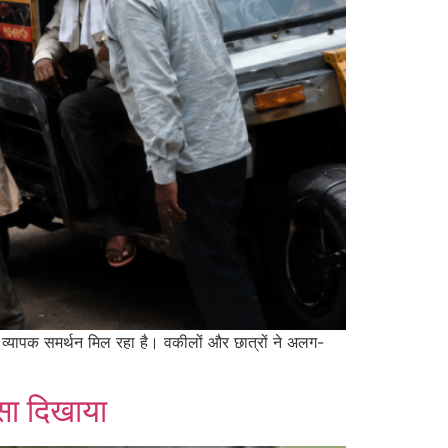
 भी व्यापक समर्थन मिल रहा है। वकीलों और छात्रों ने अलग-
दसा दिखाया