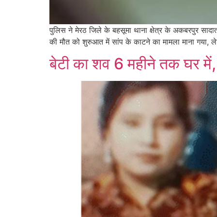
पुलिस ने मेरठ जिले के बहसूमा थाना क्षेत्र के अकबरपुर सा
की मौत को शुरुआत में सांप के काटने का मामला माना गया, ले
बेटी का शव 6 महीने तक घर में,