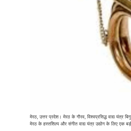
मेरठ, उत्तर प्रदेश। मेरठ के गौरव, विश्वप्रसिद्ध वाद्य 
मेरठ के हस्तशिल्प और संगीत वाद्य यंत्र उद्योग के लिए एक 