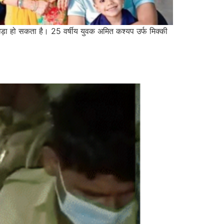
 खड़ा हो सकता है। 25 वर्षीय युवक अमित कश्यप उर्फ मिक्की