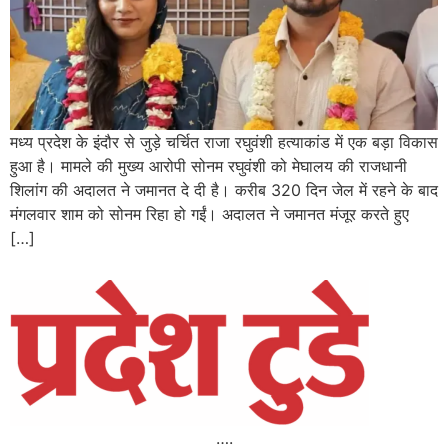
मध्य प्रदेश के इंदौर से जुड़े चर्चित राजा रघुवंशी हत्याकांड में एक बड़ा विकास
हुआ है। मामले की मुख्य आरोपी सोनम रघुवंशी को मेघालय की राजधानी
शिलांग की अदालत ने जमानत दे दी है। करीब 320 दिन जेल में रहने के बाद
मंगलवार शाम को सोनम रिहा हो गईं। अदालत ने जमानत मंजूर करते हुए
[…]
….