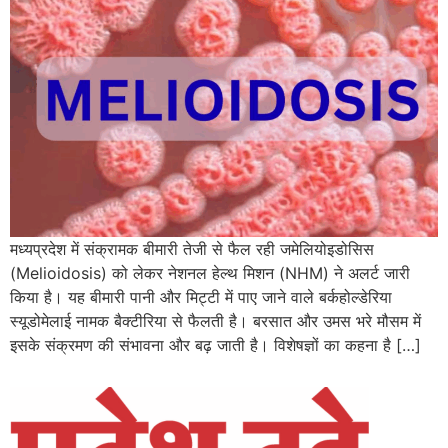
मध्यप्रदेश में संक्रामक बीमारी तेजी से फैल रही जमेलियोइडोसिस
(Melioidosis) को लेकर नेशनल हेल्थ मिशन (NHM) ने अलर्ट जारी
किया है। यह बीमारी पानी और मिट्टी में पाए जाने वाले बर्कहोल्डेरिया
स्यूडोमेलाई नामक बैक्टीरिया से फैलती है। बरसात और उमस भरे मौसम में
इसके संक्रमण की संभावना और बढ़ जाती है। विशेषज्ञों का कहना है […]