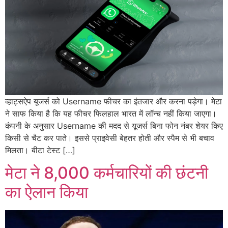
व्हाट्सऐप यूजर्स को Username फीचर का इंतजार और करना पड़ेगा। मेटा
ने साफ किया है कि यह फीचर फिलहाल भारत में लॉन्च नहीं किया जाएगा।
कंपनी के अनुसार Username की मदद से यूजर्स बिना फोन नंबर शेयर किए
किसी से चैट कर पाते। इससे प्राइवेसी बेहतर होती और स्पैम से भी बचाव
मिलता। बीटा टेस्ट […]
मेटा ने 8,000 कर्मचारियों की छंटनी
का ऐलान किया