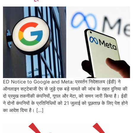
ED Notice to Google and Meta: प्रवर्तन निदेशालय (ईडी) ने
ऑनलाइन सट्टेबाजी ऐप से जुड़े एक बड़े मामले की जांच के तहत दुनिया की
दो प्रमुख तकनीकी कंपनियों, गूगल और मेटा, को समन जारी किया है। ईडी
ने दोनों कंपनियों के प्रतिनिधियों को 21 जुलाई को पूछताछ के लिए पेश होने
का आदेश दिया है। […]