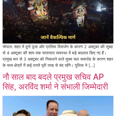
भोपाल: शहर में दुर्गा पूजा और प्रतिमा विसर्जन के कारण 2 अक्टूबर की सुबह
से 4 अक्टूबर की शाम तक यातायात व्यवस्था में बड़े बदलाव किए गए हैं।
प्रमुख रूप से 3 अक्टूबर को निकलने वाले मुख्य चल समारोह के कारण शहर
के मध्य क्षेत्रों में कई रास्ते पूरी तरह से बंद रहेंगे। पुलिस ने […]
नौ साल बाद बदले प्रमुख सचिव AP
सिंह, अरविंद शर्मा ने संभाली जिम्मेदारी