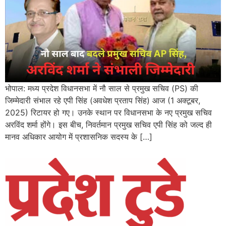
भोपाल: मध्य प्रदेश विधानसभा में नौ साल से प्रमुख सचिव (PS) की
जिम्मेदारी संभाल रहे एपी सिंह (अवधेश प्रताप सिंह) आज (1 अक्टूबर,
2025) रिटायर हो गए। उनके स्थान पर विधानसभा के नए प्रमुख सचिव
अरविंद शर्मा होंगे। इस बीच, निवर्तमान प्रमुख सचिव एपी सिंह को जल्द ही
मानव अधिकार आयोग में प्रशासनिक सदस्य के […]