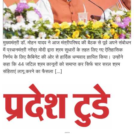
मुख्यमंत्री डॉ. मोहन यादव ने आज मंत्रीपरिषद की बैठक से पूर्व अपने संबोधन
में प्रधानमंत्री नरेंद्र मोदी द्वारा श्रम सुधारों के तहत लिए गए ऐतिहासिक
निर्णय के लिए कैबिनेट की ओर से हार्दिक धन्यवाद ज्ञापित किया। उन्होंने
कहा कि 44 जटिल श्रम कानूनों को समाप्त कर सिर्फ चार सरल श्रम
संहिताएं लागू करने का फैसला […]
….