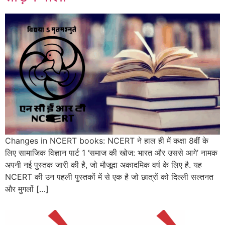
Changes in NCERT books: NCERT ने हाल ही में कक्षा 8वीं के
लिए सामाजिक विज्ञान पार्ट 1 ‘समाज की खोज: भारत और उससे आगे’ नामक
अपनी नई पुस्तक जारी की है, जो मौजूदा अकादमिक वर्ष के लिए है. यह
NCERT की उन पहली पुस्तकों में से एक है जो छात्रों को दिल्ली सल्तनत
और मुगलों […]