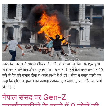
काठमांडू: नेपाल में सोशल मीडिया बैन और भ्रष्टाचार के खिलाफ शुरू हुआ
आंदोलन तीसरे दिन और उग्र हो गया। हालात बिगड़ते देख मंगलवार रात 10
बजे से देश की कमान सेना ने अपने हाथों में ले ली। सेना ने बयान जारी कर
कहा कि मुश्किल हालात का फायदा उठाकर कुछ लोग लूटपाट और आगजनी
जैसी […]
नेपाल संसद पर Gen-Z