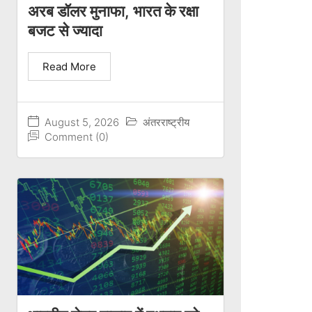
अरब डॉलर मुनाफा, भारत के रक्षा
बजट से ज्यादा
Read More
August 5, 2026
अंतरराष्ट्रीय
Comment (0)