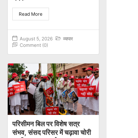
Read More
August 5, 2026
व्यापार
Comment (0)
परिसीमन बिल पर विशेष सत्र
संभव, संसद परिसर में चढ़ावा चोरी