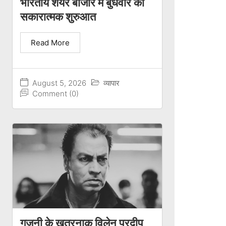
भारतीय शेयर बाजार में बुधवार को
सकारात्मक शुरुआत
Read More
August 5, 2026
व्यापार
Comment (0)
गजनी के खतरनाक विलेन प्रदीप