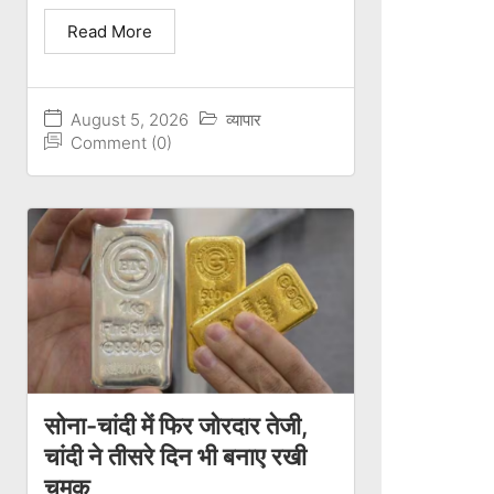
Read More
August 5, 2026
व्यापार
Comment (0)
सोना-चांदी में फिर जोरदार तेजी,
चांदी ने तीसरे दिन भी बनाए रखी
चमक