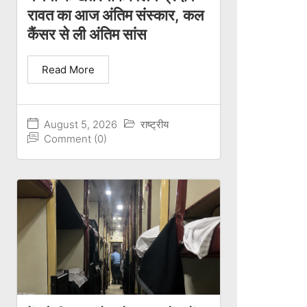
रावत का आज अंतिम संस्कार, कल
कैंसर से ली अंतिम सांस
Read More
August 5, 2026
राष्ट्रीय
Comment (0)