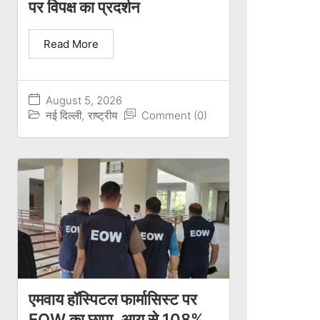
पर विपक्ष का प्रदर्शन
Read More
August 5, 2026
नई दिल्ली
,
राष्ट्रीय
Comment (0)
एमवाय हॉस्पिटल फार्मासिस्ट पर
EOW का छापा, आय से 108%