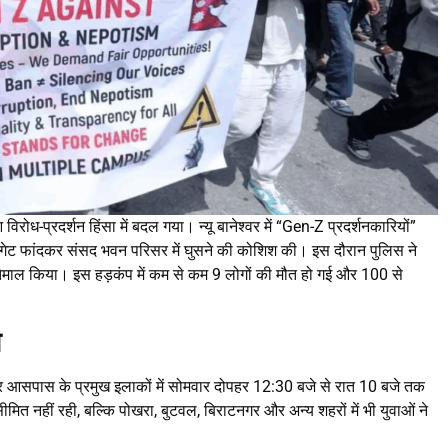
िरोध-प्रदर्शन हिंसा में बदल गया। न्यू बानेश्वर में “Gen-Z प्रदर्शनकारियों”
गेट फांदकर संसद भवन परिसर में घुसने की कोशिश की। इस दौरान पुलिस ने
तेमाल किया। इस हड़कंप में कम से कम 9 लोगों की मौत हो गई और 100 से
ा
र और आसपास के प्रमुख इलाकों में सोमवार दोपहर 12:30 बजे से रात 10 बजे तक
मित नहीं रही, बल्कि पोखरा, बुटवल, बिराटनगर और अन्य शहरों में भी युवाओं ने