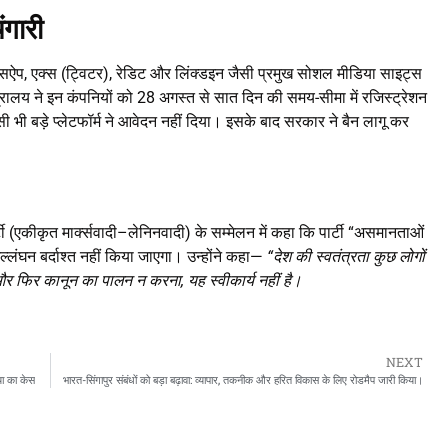
ंगारी
्हाट्सऐप, एक्स (ट्विटर), रेडिट और लिंक्डइन जैसी प्रमुख सोशल मीडिया साइट्स
त्रालय ने इन कंपनियों को 28 अगस्त से सात दिन की समय-सीमा में रजिस्ट्रेशन
ी बड़े प्लेटफॉर्म ने आवेदन नहीं दिया। इसके बाद सरकार ने बैन लागू कर
ार्टी (एकीकृत मार्क्सवादी–लेनिनवादी) के सम्मेलन में कहा कि पार्टी “असमानताओं
ंघन बर्दाश्त नहीं किया जाएगा। उन्होंने कहा—
“देश की स्वतंत्रता कुछ लोगों
ा और फिर कानून का पालन न करना, यह स्वीकार्य नहीं है।
NEXT
्या का केस
भारत-सिंगापुर संबंधों को बड़ा बढ़ावा: व्यापार, तकनीक और हरित विकास के लिए रोडमैप जारी किया।