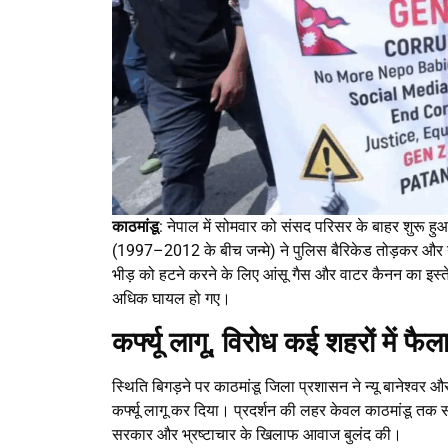
काठमांडू
: नेपाल में सोमवार को संसद परिसर के बाहर शुरू हुआ व
(1997–2012 के बीच जन्मे) ने पुलिस बैरिकेड तोड़कर और 
भीड़ को हटने करने के लिए आंसू गैस और वाटर कैनन का इस्
अधिक घायल हो गए।
कर्फ्यू लागू, विरोध कई शहरों में फैल
स्थिति बिगड़ने पर काठमांडू जिला प्रशासन ने न्यू बानेश्व
कर्फ्यू लागू कर दिया। प्रदर्शन की लहर केवल काठमांडू तक सी
सरकार और भ्रष्टाचार के खिलाफ आवाज बुलंद की।