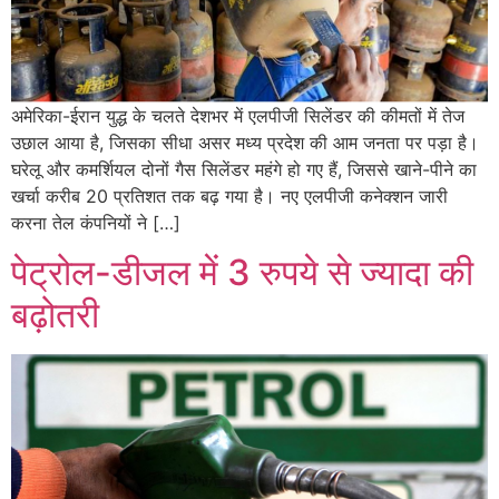
अमेरिका-ईरान युद्ध के चलते देशभर में एलपीजी सिलेंडर की कीमतों में तेज
उछाल आया है, जिसका सीधा असर मध्य प्रदेश की आम जनता पर पड़ा है।
घरेलू और कमर्शियल दोनों गैस सिलेंडर महंगे हो गए हैं, जिससे खाने-पीने का
खर्चा करीब 20 प्रतिशत तक बढ़ गया है। नए एलपीजी कनेक्शन जारी
करना तेल कंपनियों ने […]
पेट्रोल-डीजल में 3 रुपये से ज्यादा की
बढ़ोतरी