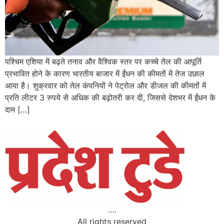
पश्चिम एशिया में बढ़ते तनाव और वैश्विक स्तर पर कच्चे तेल की आपूर्ति
प्रभावित होने के कारण भारतीय बाजार में ईंधन की कीमतों में तेज उछाल
आया है। शुक्रवार को तेल कंपनियों ने पेट्रोल और डीजल की कीमतों में
प्रति लीटर 3 रुपये से अधिक की बढ़ोतरी कर दी, जिससे देशभर में ईंधन के
दाम […]
….
All rights reserved