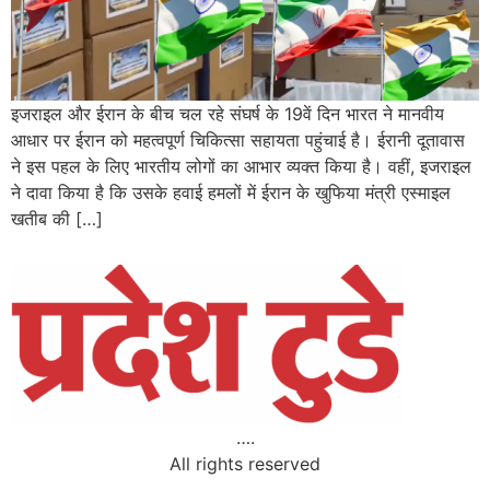
इजराइल और ईरान के बीच चल रहे संघर्ष के 19वें दिन भारत ने मानवीय
आधार पर ईरान को महत्वपूर्ण चिकित्सा सहायता पहुंचाई है। ईरानी दूतावास
ने इस पहल के लिए भारतीय लोगों का आभार व्यक्त किया है। वहीं, इजराइल
ने दावा किया है कि उसके हवाई हमलों में ईरान के खुफिया मंत्री एस्माइल
खतीब की […]
….
All rights reserved