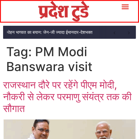
मोहन भागवत का बयान: जेन-जी ज्यादा ईमानदार-देशभक्त
Tag:
PM Modi
Banswara visit
राजस्थान दौरे पर रहेंगे पीएम मोदी,
नौकरी से लेकर परमाणु संयंत्र तक की
सौगात