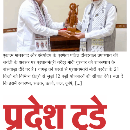
एकात्म मानववाद और अंत्योदय के प्रणेता पंडित दीनदयाल उपाध्याय की
जयंती के अवसर पर प्रधानमंत्री नरेंद्र मोदी गुरुवार को राजस्थान के
बांसवाड़ा दौरे पर है। वागड़ की धरती से प्रधानमंत्री मोदी प्रदेश के 21
जिलों को विभिन्न क्षेत्रों से जुड़ी 12 बड़ी योजनाओं की सौगात देंगे। बता दें
कि इसमें स्वास्थ्य, सड़क, ऊर्जा, जल, कृषि, […]