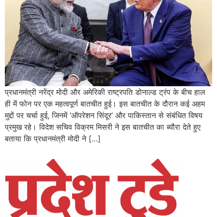
प्रधानमंत्री नरेंद्र मोदी और अमेरिकी राष्ट्रपति डोनाल्ड ट्रंप के बीच हाल
ही में फोन पर एक महत्वपूर्ण बातचीत हुई। इस बातचीत के दौरान कई अहम
मुद्दों पर चर्चा हुई, जिनमें ‘ऑपरेशन सिंदूर’ और पाकिस्तान से संबंधित विषय
प्रमुख रहे। विदेश सचिव विक्रम मिसरी ने इस बातचीत का ब्यौरा देते हुए
बताया कि प्रधानमंत्री मोदी ने […]