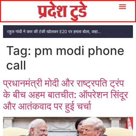
राहुल गांधी ने कार की टंकी खोलकर E20 पर हमला बोला, कहा- पूरी दाल ही काली है
Tag:
pm modi phone
call
प्रधानमंत्री मोदी और राष्ट्रपति ट्रंप
के बीच अहम बातचीत: ऑपरेशन सिंदूर
और आतंकवाद पर हुई चर्चा