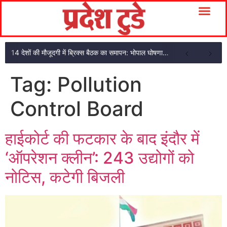
14 देशों की मौजूदगी में ब्रिक्स बैठक का समापन: भोपाल घोषणा पत्र अपनाया
Tag:
Pollution
Control Board
हाईकोर्ट की फटकार के बाद इंदौर में
‘ऑपरेशन क्लीन’: 243 उद्योगों को
नोटिस, कटेगी बिजली