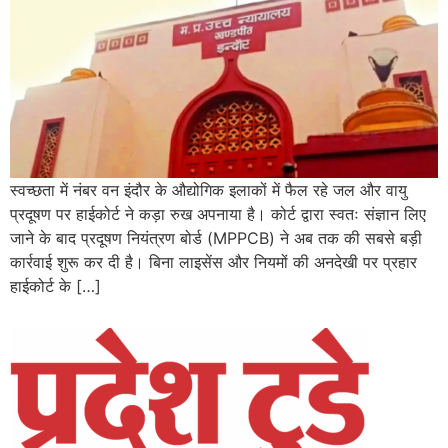
स्वच्छता में नंबर वन इंदौर के औद्योगिक इलाकों में फैल रहे जल और वायु
प्रदूषण पर हाईकोर्ट ने कड़ा रुख अपनाया है। कोर्ट द्वारा स्वतः संज्ञान लिए
जाने के बाद प्रदूषण नियंत्रण बोर्ड (MPPCB) ने अब तक की सबसे बड़ी
कार्रवाई शुरू कर दी है। बिना लाइसेंस और नियमों की अनदेखी पर प्रहार
हाईकोर्ट के […]