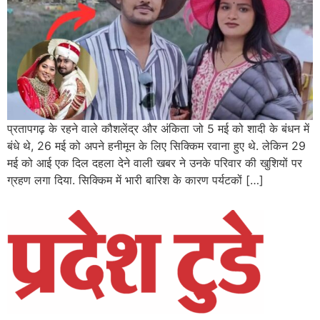
प्रतापगढ़ के रहने वाले कौशलेंद्र और अंकिता जो 5 मई को शादी के बंधन में
बंधे थे, 26 मई को अपने हनीमून के लिए सिक्किम रवाना हुए थे. लेकिन 29
मई को आई एक दिल दहला देने वाली खबर ने उनके परिवार की खुशियों पर
ग्रहण लगा दिया. सिक्किम में भारी बारिश के कारण पर्यटकों […]