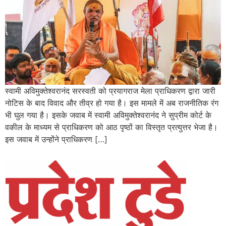
स्वामी अविमुक्तेश्वरानंद सरस्वती को प्रयागराज मेला प्राधिकरण द्वारा जारी
नोटिस के बाद विवाद और तीव्र हो गया है। इस मामले में अब राजनीतिक रंग
भी घुल गया है। इसके जवाब में स्वामी अविमुक्तेश्वरानंद ने सुप्रीम कोर्ट के
वकील के माध्यम से प्राधिकरण को आठ पृष्ठों का विस्तृत प्रत्युत्तर भेजा है।
इस जवाब में उन्होंने प्राधिकरण […]