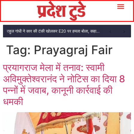
राहुल गांधी ने कार की टंकी खोलकर E20 पर हमला बोला, कहा- पूरी दाल ही काली है
Tag:
Prayagraj Fair
प्रयागराज मेला में तनाव: स्वामी
अविमुक्तेश्वरानंद ने नोटिस का दिया 8
पन्नों में जवाब, कानूनी कार्रवाई की
धमकी