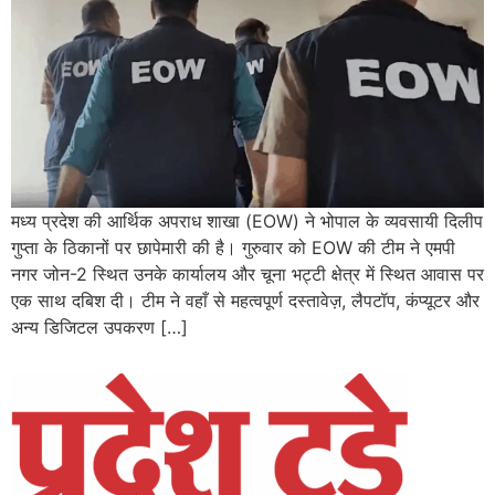
मध्य प्रदेश की आर्थिक अपराध शाखा (EOW) ने भोपाल के व्यवसायी दिलीप
गुप्ता के ठिकानों पर छापेमारी की है। गुरुवार को EOW की टीम ने एमपी
नगर जोन-2 स्थित उनके कार्यालय और चूना भट्टी क्षेत्र में स्थित आवास पर
एक साथ दबिश दी। टीम ने वहाँ से महत्वपूर्ण दस्तावेज़, लैपटॉप, कंप्यूटर और
अन्य डिजिटल उपकरण […]