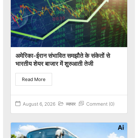
अमेरिका-ईरान संभावित समझौते के संकेतों से
भारतीय शेयर बाजार में शुरुआती तेजी
Read More
August 6, 2026
व्यापार
Comment (0)