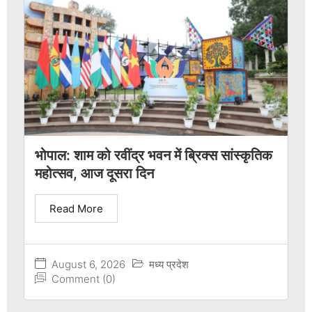
भोपाल: शाम को रवींद्र भवन में ब्रिक्स सांस्कृतिक
महोत्सव, आज दूसरा दिन
Read More
August 6, 2026
मध्य प्रदेश
Comment (0)