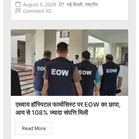
August 5, 2026
नई दिल्ली
,
राष्ट्रीय
Comment (0)
एमवाय हॉस्पिटल फार्मासिस्ट पर EOW का छापा,
आय से 108% ज्यादा संपत्ति मिली
Read More