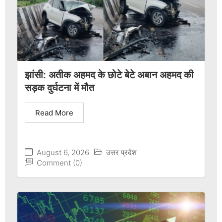
झांसी: अतीक अहमद के छोटे बेटे अबान अहमद की
सड़क दुर्घटना में मौत
Read More
August 6, 2026
उत्तर प्रदेश
Comment (0)