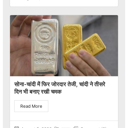
सोना-चांदी में फिर जोरदार तेजी, चांदी ने तीसरे
दिन भी बनाए रखी चमक
Read More