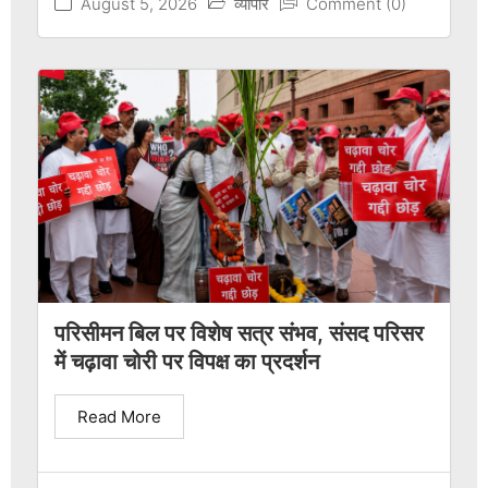
August 5, 2026
व्यापार
Comment (0)
परिसीमन बिल पर विशेष सत्र संभव, संसद परिसर
में चढ़ावा चोरी पर विपक्ष का प्रदर्शन
Read More