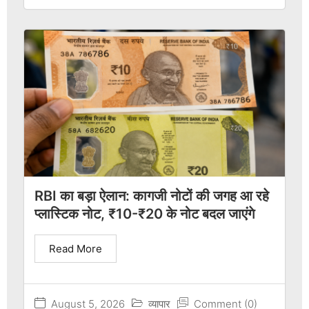
RBI का बड़ा ऐलान: कागजी नोटों की जगह आ रहे
प्लास्टिक नोट, ₹10-₹20 के नोट बदल जाएंगे
Read More
August 5, 2026
व्यापार
Comment (0)