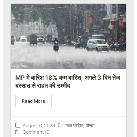
MP में बारिश 18% कम बारिश, अगले 3 दिन तेज
बरसात से राहत की उम्मीद
Read More
August 6, 2026
मध्य प्रदेश
,
मौसम
Comment (0)