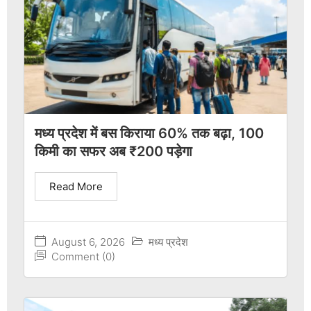
मध्य प्रदेश में बस किराया 60% तक बढ़ा, 100
किमी का सफर अब ₹200 पड़ेगा
Read More
August 6, 2026
मध्य प्रदेश
Comment (0)