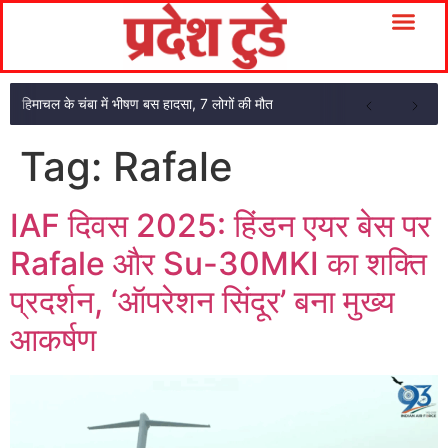
हिमाचल के चंबा में भीषण बस हादसा, 7 लोगों की मौत
Tag:
Rafale
IAF दिवस 2025: हिंडन एयर बेस पर
Rafale और Su-30MKI का शक्ति
प्रदर्शन, ‘ऑपरेशन सिंदूर’ बना मुख्य
आकर्षण