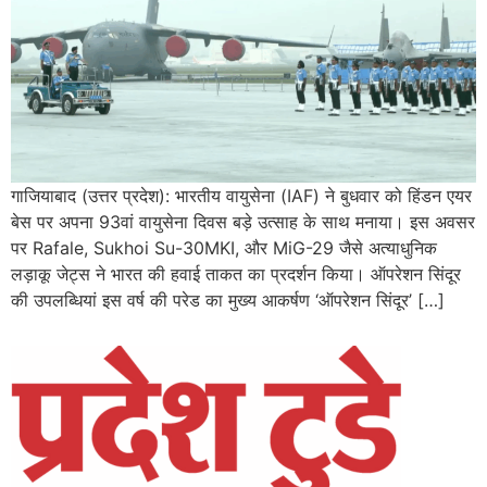
गाजियाबाद (उत्तर प्रदेश): भारतीय वायुसेना (IAF) ने बुधवार को हिंडन एयर
बेस पर अपना 93वां वायुसेना दिवस बड़े उत्साह के साथ मनाया। इस अवसर
पर Rafale, Sukhoi Su-30MKI, और MiG-29 जैसे अत्याधुनिक
लड़ाकू जेट्स ने भारत की हवाई ताकत का प्रदर्शन किया। ऑपरेशन सिंदूर
की उपलब्धियां इस वर्ष की परेड का मुख्य आकर्षण ‘ऑपरेशन सिंदूर’ […]