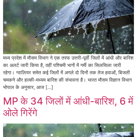
मध्य प्रदेश में मौसम विभाग ने एक तरफ उत्तरी-पूर्वी जिलों में आंधी और बारिश
का अलर्ट जारी किया है, वहीं पश्चिमी भागों में गर्मी का सिलसिला जारी
रहेगा। ग्वालियर समेत कई जिलों में अगले दो दिनों तक तेज हवाओं, बिजली
चमकने और हल्की-मध्यम बारिश की संभावना है। भारत मौसम विज्ञान विभाग
भोपाल के अनुसार, आज […]
MP के 34 जिलों में आंधी-बारिश, 6 में
ओले गिरेंगे