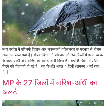
मध्य प्रदेश में पश्चिमी विक्षोभ और चक्रवाती परिसंचरण के प्रभाव से मौसम
अचानक बदल गया है। मौसम विभाग ने सोमवार को 34 जिलों में गरज-चमक
के साथ आंधी और बारिश का अलर्ट जारी किया है। वहीं 6 जिलों में ओले
गिरने की चेतावनी दी गई है। यह स्थिति अगले 4 दिनों (लगभग 7 मई तक)
[…]
MP के 27 जिलों में बारिश-आंधी का
अलर्ट