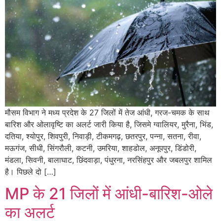
मौसम विभाग ने मध्य प्रदेश के 27 जिलों में तेज आंधी, गरज-चमक के साथ
बारिश और ओलावृष्टि का अलर्ट जारी किया है, जिसमे ग्वालियर, मुरैना, भिंड,
दतिया, श्योपुर, शिवपुरी, निवाड़ी, टीकमगढ़, छतरपुर, पन्ना, सतना, रीवा,
मऊगंज, सीधी, सिंगरौली, कटनी, उमरिया, शाहडोल, अनूपपुर, डिंडोरी,
मंडला, सिवनी, बालाघाट, छिंदवाड़ा, पंधुरना, नरसिंहपुर और जबलपुर शामिल
है। पिछले दो […]
MP के 21 जिलों में आंधी-बारिश-ओले
का अलर्ट