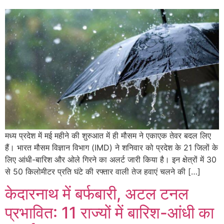
मध्य प्रदेश में मई महीने की शुरुआत में ही मौसम ने एकाएक तेवर बदल लिए
हैं। भारत मौसम विज्ञान विभाग (IMD) ने शनिवार को प्रदेश के 21 जिलों के
लिए आंधी-बारिश और ओले गिरने का अलर्ट जारी किया है। इन क्षेत्रों में 30
से 50 किलोमीटर प्रति घंटे की रफ्तार वाली तेज हवाएं चलने की […]
केदारनाथ में बर्फबारी, अटल टनल
प्रभावित: 11 राज्यों में बारिश-आंधी का