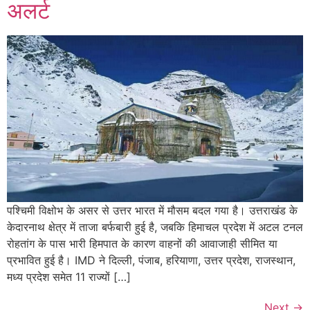
अलर्ट
पश्चिमी विक्षोभ के असर से उत्तर भारत में मौसम बदल गया है। उत्तराखंड के
केदारनाथ क्षेत्र में ताजा बर्फबारी हुई है, जबकि हिमाचल प्रदेश में अटल टनल
रोहतांग के पास भारी हिमपात के कारण वाहनों की आवाजाही सीमित या
प्रभावित हुई है। IMD ने दिल्ली, पंजाब, हरियाणा, उत्तर प्रदेश, राजस्थान,
मध्य प्रदेश समेत 11 राज्यों […]
Next
→