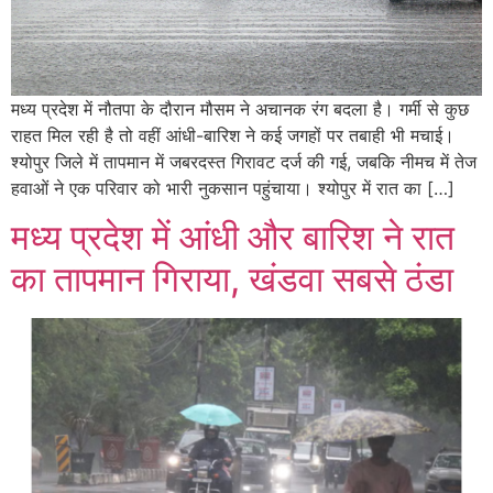
मध्य प्रदेश में नौतपा के दौरान मौसम ने अचानक रंग बदला है। गर्मी से कुछ
राहत मिल रही है तो वहीं आंधी-बारिश ने कई जगहों पर तबाही भी मचाई।
श्योपुर जिले में तापमान में जबरदस्त गिरावट दर्ज की गई, जबकि नीमच में तेज
हवाओं ने एक परिवार को भारी नुकसान पहुंचाया। श्योपुर में रात का […]
मध्य प्रदेश में आंधी और बारिश ने रात
का तापमान गिराया, खंडवा सबसे ठंडा