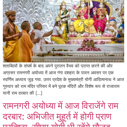
शताब्दियों के संघर्ष के बाद अपने पुरातन वैभव को प्राप्त करने की ओर
अग्रसर रामनगरी अयोध्या में आज गंगा दशहरा के पावन अवसर पर एक
स्वर्णिम अध्याय जुड़ गया. उत्तर प्रदेश के मुख्यमंत्री योगी आदित्यनाथ ने आज
गुरुवार को राम मंदिर परिसर में बने पूरक मंदिरों और विशेष रूप से राजाराम
यानी राम दरबार की […]
रामनगरी अयोध्या में आज विराजेंगे राम
दरबार: अभिजीत मुहूर्त में होगी प्राण