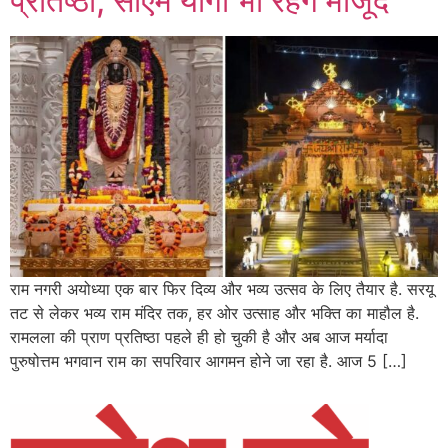
प्रतिष्ठा, सीएम योगी भी रहेंगे मौजूद
राम नगरी अयोध्या एक बार फिर दिव्य और भव्य उत्सव के लिए तैयार है. सरयू
तट से लेकर भव्य राम मंदिर तक, हर ओर उत्साह और भक्ति का माहौल है.
रामलला की प्राण प्रतिष्ठा पहले ही हो चुकी है और अब आज मर्यादा
पुरुषोत्तम भगवान राम का सपरिवार आगमन होने जा रहा है. आज 5 […]