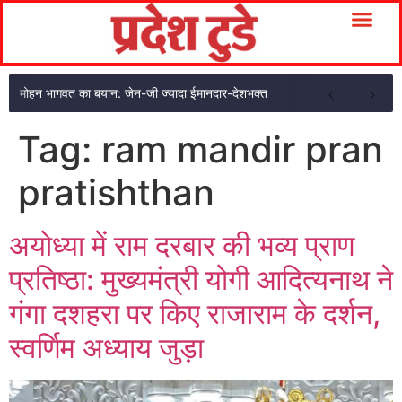
मोहन भागवत का बयान: जेन-जी ज्यादा ईमानदार-देशभक्त
Tag:
ram mandir pran
pratishthan
अयोध्या में राम दरबार की भव्य प्राण
प्रतिष्ठा: मुख्यमंत्री योगी आदित्यनाथ ने
गंगा दशहरा पर किए राजाराम के दर्शन,
स्वर्णिम अध्याय जुड़ा